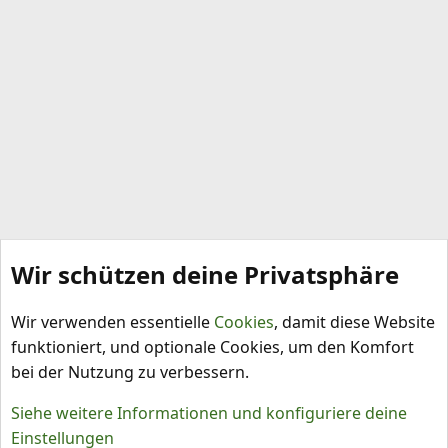
Wir schützen deine Privatsphäre
Sortenbeschreibungen
Wir verwenden essentielle
Cookies
, damit diese Website
funktioniert, und optionale Cookies, um den Komfort
bei der Nutzung zu verbessern.
Siehe weitere Informationen und konfiguriere deine
Einstellungen