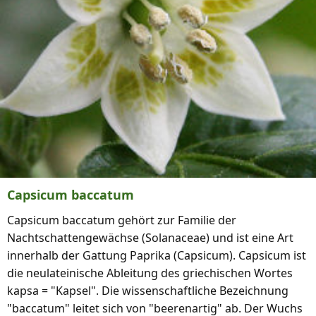
Capsicum baccatum
Capsicum baccatum gehört zur Familie der
Nachtschattengewächse (Solanaceae) und ist eine Art
innerhalb der Gattung Paprika (Capsicum). Capsicum ist
die neulateinische Ableitung des griechischen Wortes
kapsa = "Kapsel". Die wissenschaftliche Bezeichnung
"baccatum" leitet sich von "beerenartig" ab. Der Wuchs