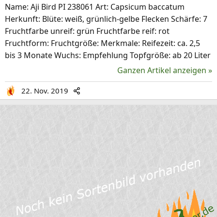
Name: Aji Bird PI 238061 Art: Capsicum baccatum
Herkunft: Blüte: weiß, grünlich-gelbe Flecken Schärfe: 7
Fruchtfarbe unreif: grün Fruchtfarbe reif: rot
Fruchtform: Fruchtgröße: Merkmale: Reifezeit: ca. 2,5
bis 3 Monate Wuchs: Empfehlung Topfgröße: ab 20 Liter
Ganzen Artikel anzeigen »
22. Nov. 2019