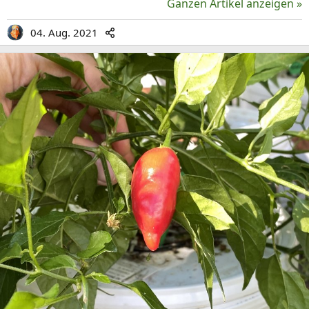
Ganzen Artikel anzeigen »
04. Aug. 2021