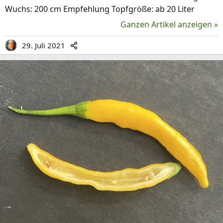
Wuchs: 200 cm Empfehlung Topfgröße: ab 20 Liter
Ganzen Artikel anzeigen »
29. Juli 2021