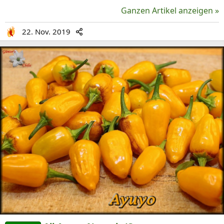
Ganzen Artikel anzeigen »
22. Nov. 2019