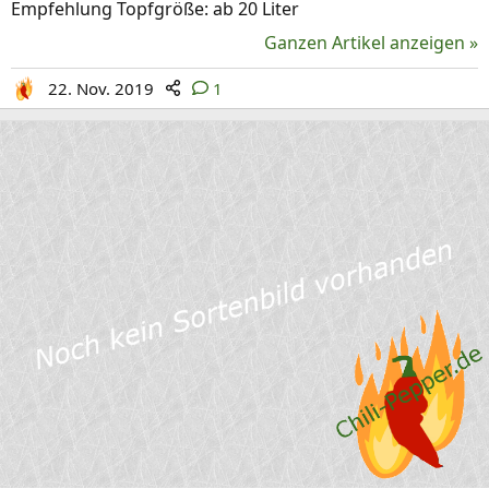
Empfehlung Topfgröße: ab 20 Liter
Ganzen Artikel anzeigen »
22. Nov. 2019
1