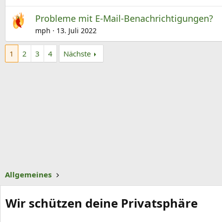
Probleme mit E-Mail-Benachrichtigungen?
mph
13. Juli 2022
1
2
3
4
Nächste
Allgemeines
Wir schützen deine Privatsphäre