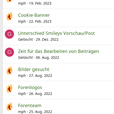
mph
19. Feb. 2023
Cookie-Banner
mph
22. Feb. 2023
Unterschied Smileys Vorschau/Post
G
Gelöscht
29. Dez. 2022
Zeit für das Bearbeiten von Beiträgen
G
Gelöscht
06. Aug. 2022
Bilder gesucht
mph
27. Aug. 2022
Forenlogos
mph
26. Aug. 2022
Forenteam
mph
25. Aug. 2022