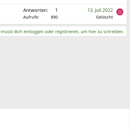
Antworten
1
13. Juli 2022
G
Aufrufe
890
Gelöscht
musst dich einloggen oder registrieren, um hier zu schreiben.