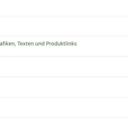
rafiken, Texten und Produktlinks