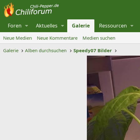
Foren
Aktuelles
Galerie
Ressourcen
Neue Medien
Neue Kommentare
Medien suchen
Galerie
Alben durchsuchen
Speedy07 Bilder