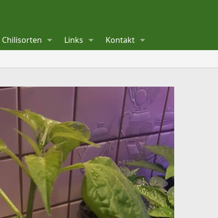
Chilisorten
Links
Kontakt