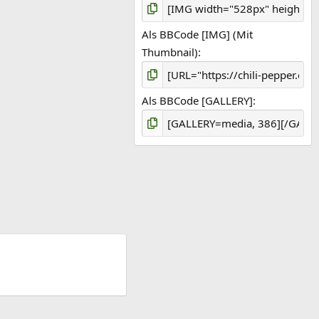
Als BBCode [IMG] (Mit
Thumbnail)
Als BBCode [GALLERY]