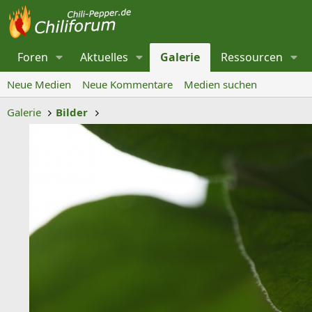
Foren
Aktuelles
Galerie
Ressourcen
Neue Medien
Neue Kommentare
Medien suchen
Galerie
Bilder