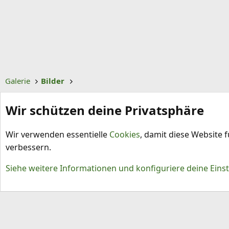
Galerie
Bilder
Wir schützen deine Privatsphäre
Wir verwenden essentielle
Cookies
, damit diese Website 
verbessern.
Cookies
Siehe weitere Informationen und konfiguriere deine Eins