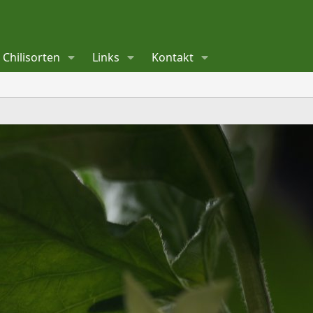
Chilisorten
Links
Kontakt