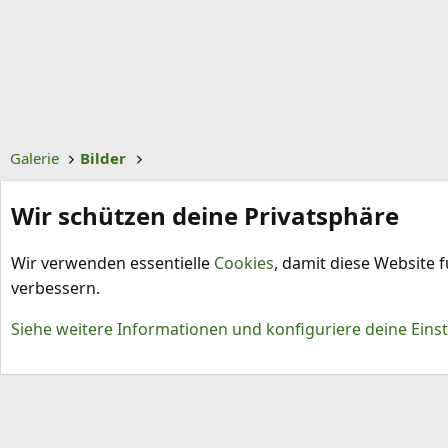
Galerie
Bilder
Wir schützen deine Privatsphäre
Wir verwenden essentielle
Cookies
, damit diese Website 
verbessern.
Cookies
Siehe weitere Informationen und konfiguriere deine Eins