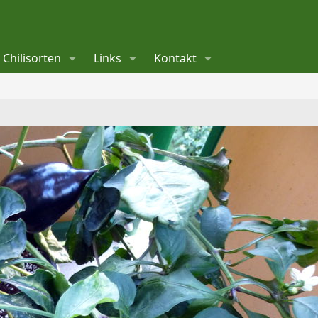
Chilisorten
Links
Kontakt