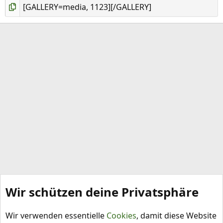
Wir schützen deine Privatsphäre
Bilder
Wir verwenden essentielle
Cookies
, damit diese Website