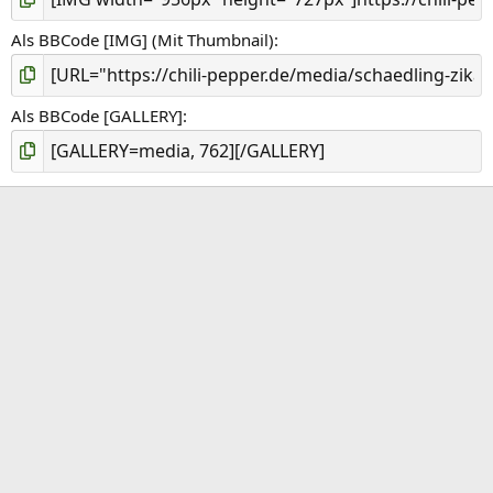
Als BBCode [IMG] (Mit Thumbnail)
Als BBCode [GALLERY]