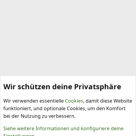
Wir schützen deine Privatsphäre
Sprachfiles für XenForo
Wir verwenden essentielle
Cookies
, damit diese Website
funktioniert, und optionale Cookies, um den Komfort
bei der Nutzung zu verbessern.
Siehe weitere Informationen und konfiguriere deine