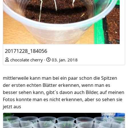
20171228_184056
chocolate cherry
03. Jan. 2018
mittlerweile kann man bei ein paar schon die Spitzen
der ersten echten Blätter erkennen, wenn man es
besser sehen kann, gibt´s davon auch Bilder, auf meinen
Fotos konnte man es nicht erkennen, aber so sehen sie
jetzt aus