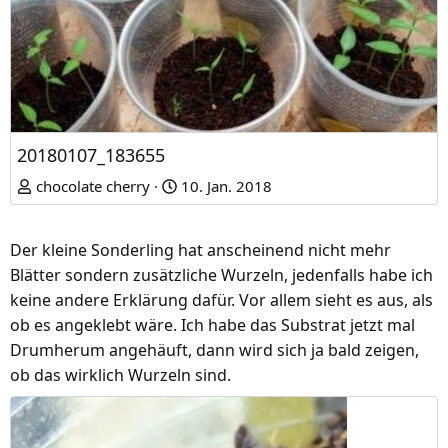
20180107_183655
chocolate cherry
10. Jan. 2018
Der kleine Sonderling hat anscheinend nicht mehr
Blätter sondern zusätzliche Wurzeln, jedenfalls habe ich
keine andere Erklärung dafür. Vor allem sieht es aus, als
ob es angeklebt wäre. Ich habe das Substrat jetzt mal
Drumherum angehäuft, dann wird sich ja bald zeigen,
ob das wirklich Wurzeln sind.