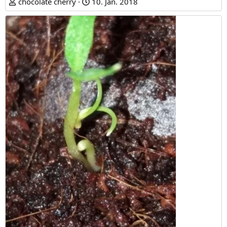
chocolate cherry
10. Jan. 2018