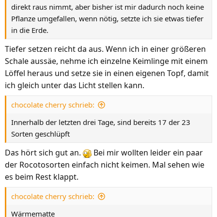
direkt raus nimmt, aber bisher ist mir dadurch noch keine
Pflanze umgefallen, wenn nötig, setzte ich sie etwas tiefer
in die Erde.
Tiefer setzen reicht da aus. Wenn ich in einer größeren
Schale aussäe, nehme ich einzelne Keimlinge mit einem
Löffel heraus und setze sie in einen eigenen Topf, damit
ich gleich unter das Licht stellen kann.
chocolate cherry schrieb:
Innerhalb der letzten drei Tage, sind bereits 17 der 23
Sorten geschlüpft
Das hört sich gut an.
Bei mir wollten leider ein paar
der Rocotosorten einfach nicht keimen. Mal sehen wie
es beim Rest klappt.
chocolate cherry schrieb:
Wärmematte