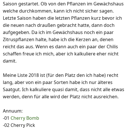
Saison gestartet. Ob von den Pflanzen im Gewächshaus
welche durchkommen, kann ich nicht sicher sagen.
Letzte Saison haben die letzten Pflanzen kurz bevor ich
die neuen nach draußen gebracht hatte, dann doch
aufgegeben. Da ich im Gewächshaus noch ein paar
Zitruspflanzen halte, habe ich die Kerzen an, denen
reicht das aus. Wenn es dann auch ein paar der Chilis
schaffen freue ich mich, aber ich kalkuliere eher nicht
damit.
Meine Liste 2018 ist (für den Platz den ich habe) recht
lang, aber von ein paar Sorten habe ich nur älteres
Saatgut. Ich kalkuliere quasi damit, dass nicht alle etwas
werden, denn für alle wird der Platz nicht ausreichen.
Annuum:
-01
Cherry Bomb
-02 Cherry Pick