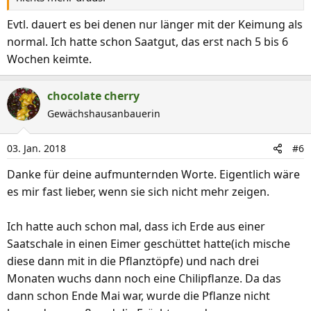
Evtl. dauert es bei denen nur länger mit der Keimung als
normal. Ich hatte schon Saatgut, das erst nach 5 bis 6
Wochen keimte.
chocolate cherry
Gewächshausanbauerin
03. Jan. 2018
#6
Danke für deine aufmunternden Worte. Eigentlich wäre
es mir fast lieber, wenn sie sich nicht mehr zeigen.
Ich hatte auch schon mal, dass ich Erde aus einer
Saatschale in einen Eimer geschüttet hatte(ich mische
diese dann mit in die Pflanztöpfe) und nach drei
Monaten wuchs dann noch eine Chilipflanze. Da das
dann schon Ende Mai war, wurde die Pflanze nicht