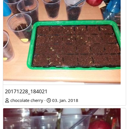
20171228_184021
chocolate cherry
03. Jan. 2018