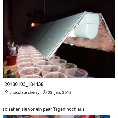
20180103_184438
chocolate cherry
03. Jan. 2018
so sahen sie vor ein paar Tagen noch aus