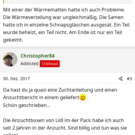
Mit einer der Wärmematten hatte ich auch Probleme.
Die Wärmeverteilung war ungleichmäßig. Die Samen
hatte ich in einzelne Schnapsgläschen ausgesät. Ein Teil
wurde beheizt, ein Teil nicht. Am Ende ist nur ein Teil
gekeimt.
Christopher84
Addicted
Chilihead
30. Dez. 2017
#3
Da hast du ja quasi eine Zuchtanleitung und einen
Anzuchtbericht in einem geliefert
Schön geschrieben...
Die Anzuchtboxen von Lidl im 4er Pack habe ich auch
seit 2 Jahren in der Anzucht. Sind billig und tun was sie