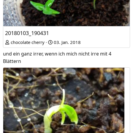
20180103_190431
chocolate cherry
03. Jan. 2018
und ein ganz irrer, wenn ich mich nicht irre mit 4
Blättern