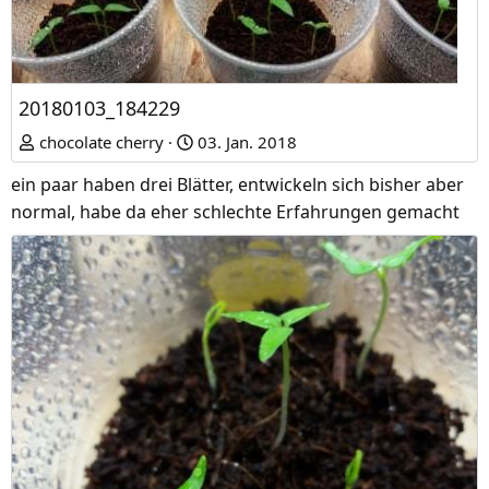
20180103_184229
chocolate cherry
03. Jan. 2018
ein paar haben drei Blätter, entwickeln sich bisher aber
normal, habe da eher schlechte Erfahrungen gemacht