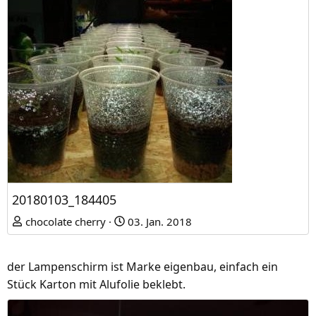
20180103_184405
chocolate cherry
03. Jan. 2018
der Lampenschirm ist Marke eigenbau, einfach ein
Stück Karton mit Alufolie beklebt.