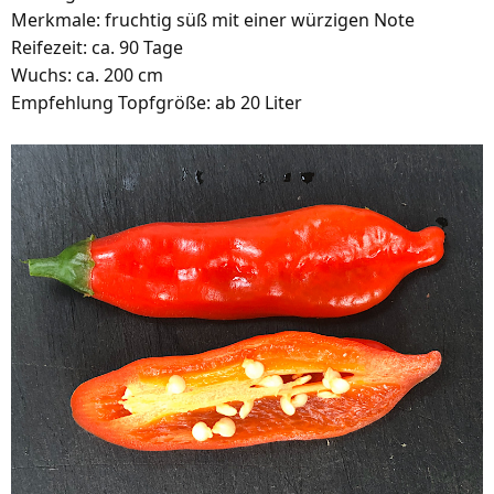
Merkmale: fruchtig süß mit einer würzigen Note
Reifezeit: ca. 90 Tage
Wuchs: ca. 200 cm
Empfehlung Topfgröße: ab 20 Liter