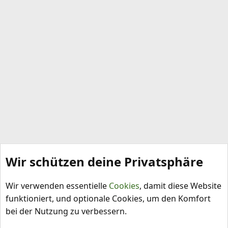
Wir schützen deine Privatsphäre
Capsicum chinense
Wir verwenden essentielle
Cookies
, damit diese Website
funktioniert, und optionale Cookies, um den Komfort
bei der Nutzung zu verbessern.