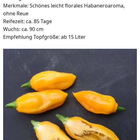
Merkmale: Schönes leicht florales Habaneroaroma,
ohne Reue
Reifezeit: ca. 85 Tage
Wuchs: ca. 90 cm
Empfehlung Topfgröße: ab 15 Liter