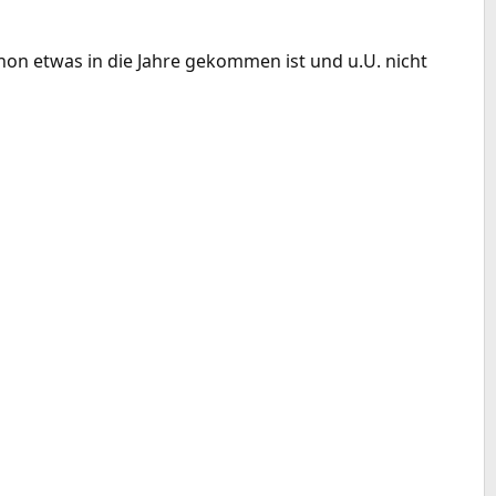
hon etwas in die Jahre gekommen ist und u.U. nicht