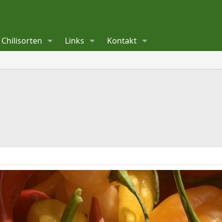
Chilisorten
Links
Kontakt