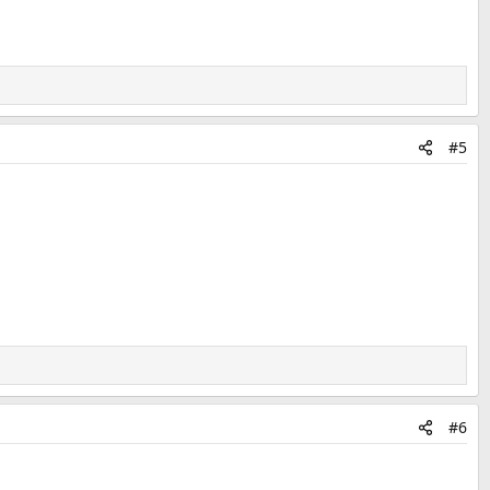
#5
#6