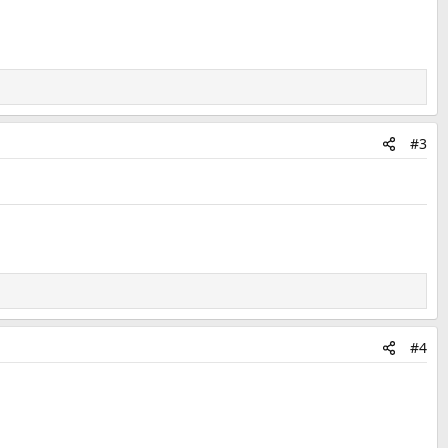
#3
#4