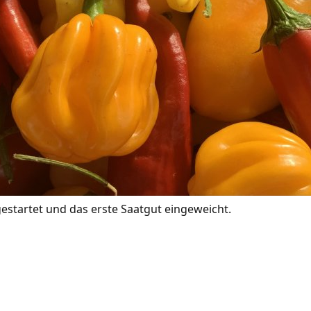
estartet und das erste Saatgut eingeweicht.