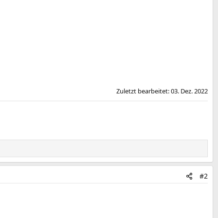
Zuletzt bearbeitet:
03. Dez. 2022
#2