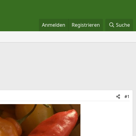
Anmelden
Registrieren
Suche
#1