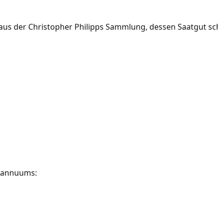
n aus der Christopher Philipps Sammlung, dessen Saatgut sc
e annuums: