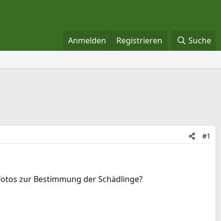
Anmelden
Registrieren
Suche
#1
n Fotos zur Bestimmung der Schädlinge?