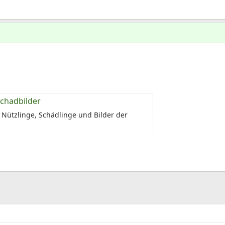
Schadbilder
 Nützlinge, Schädlinge und Bilder der