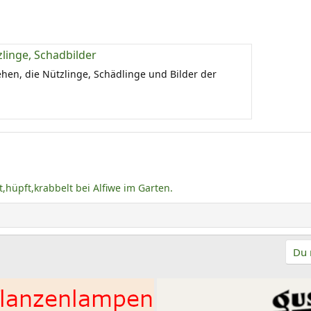
linge, Schadbilder
hen, die Nützlinge, Schädlinge und Bilder der
t,hüpft,krabbelt bei Alfiwe im Garten.
Du 