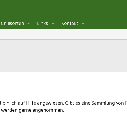
Chilisorten
Links
Kontakt
cht bin ich auf Hilfe angewiesen. Gibt es eine Sammlung vo
ur werden gerne angenommen.