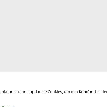
funktioniert, und optionale Cookies, um den Komfort bei d
Kontakt
Nu