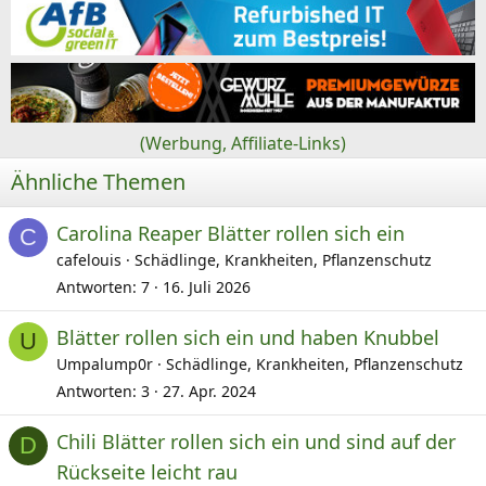
(Werbung, Affiliate-Links)
Ähnliche Themen
Carolina Reaper Blätter rollen sich ein
C
cafelouis
Schädlinge, Krankheiten, Pflanzenschutz
Antworten
7
16. Juli 2026
Blätter rollen sich ein und haben Knubbel
U
Umpalump0r
Schädlinge, Krankheiten, Pflanzenschutz
Antworten
3
27. Apr. 2024
Chili Blätter rollen sich ein und sind auf der
D
Rückseite leicht rau