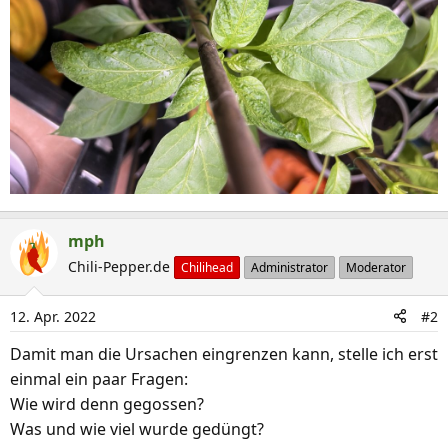
mph
Chili-Pepper.de
Chilihead
Administrator
Moderator
12. Apr. 2022
#2
Damit man die Ursachen eingrenzen kann, stelle ich erst
einmal ein paar Fragen:
Wie wird denn gegossen?
Was und wie viel wurde gedüngt?