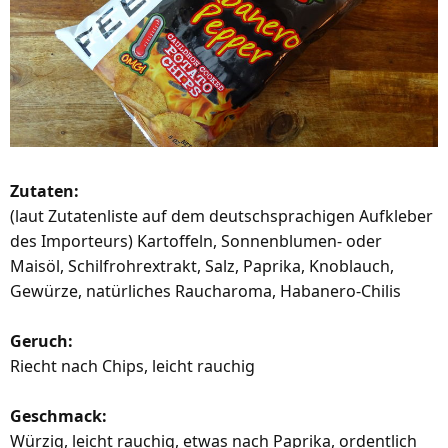
Zutaten:
(laut Zutatenliste auf dem deutschsprachigen Aufkleber
des Importeurs) Kartoffeln, Sonnenblumen- oder
Maisöl, Schilfrohrextrakt, Salz, Paprika, Knoblauch,
Gewürze, natürliches Raucharoma, Habanero-Chilis
Geruch:
Riecht nach Chips, leicht rauchig
Geschmack:
Würzig, leicht rauchig, etwas nach Paprika, ordentlich