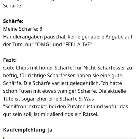
Schärfe
Schärfe:
Meine Schärfe: 8
Händlerangaben pauschal: keine genauere Angabe auf
der Tüte, nur "OMG" und "FEEL ALIVE"
Fazit:
Gute Chips mit hoher Schärfe, für Nicht-Scharfesser zu
heftig, für richtige Scharfesser haben sie eine gute
Schärfe. Die Schärfe variiert gelegentlich. Ich hatte
schon Tüten mit etwas weniger Schärfe. Die aktuelle
Tüte ist sogar eher eine Schärfe 9. Was
"Schilfrohrextrakt" bei den Zutaten ist und wofür das
gut sein soll, ist mir allerdings ein Rätsel.
Kaufempfehlung:
Ja