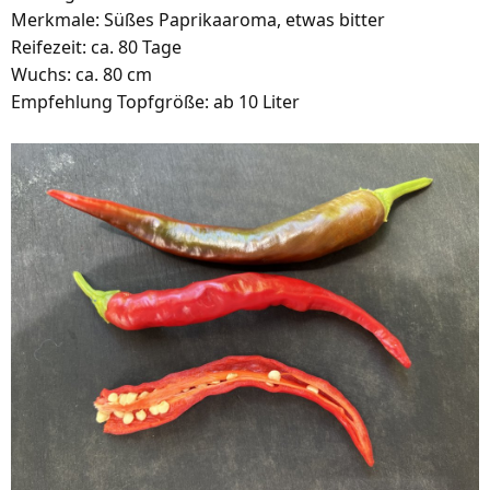
Merkmale: Süßes Paprikaaroma, etwas bitter
Reifezeit: ca. 80 Tage
Wuchs: ca. 80 cm
Empfehlung Topfgröße: ab 10 Liter