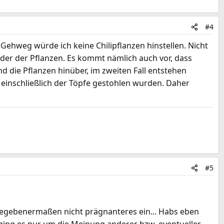
#4
 Gehweg würde ich keine Chilipflanzen hinstellen. Nicht
der der Pflanzen. Es kommt nämlich auch vor, dass
nd die Pflanzen hinüber, im zweiten Fall entstehen
einschließlich der Töpfe gestohlen wurden. Daher
#5
gegebenermaßen nicht prägnanteres ein... Habs eben