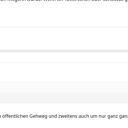
 öffentlichen Gehweg und zweitens auch um nur ganz ganz