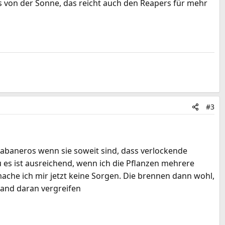
 von der Sonne, das reicht auch den Reapers für mehr
#3
baneros wenn sie soweit sind, dass verlockende
es ist ausreichend, wenn ich die Pflanzen mehrere
ache ich mir jetzt keine Sorgen. Die brennen dann wohl,
mand daran vergreifen