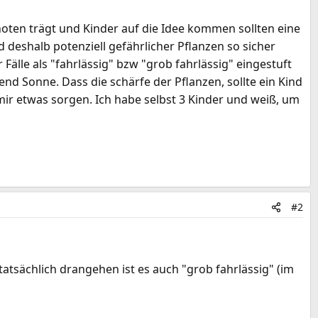
hoten trägt und Kinder auf die Idee kommen sollten eine
d deshalb potenziell gefährlicher Pflanzen so sicher
Fälle als "fahrlässig" bzw "grob fahrlässig" eingestuft
nd Sonne. Dass die schärfe der Pflanzen, sollte ein Kind
mir etwas sorgen. Ich habe selbst 3 Kinder und weiß, um
#2
 tatsächlich drangehen ist es auch "grob fahrlässig" (im