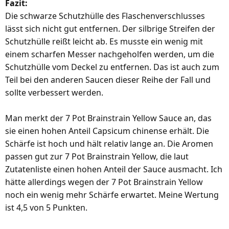
Fazit:
Die schwarze Schutzhülle des Flaschenverschlusses
lässt sich nicht gut entfernen. Der silbrige Streifen der
Schutzhülle reißt leicht ab. Es musste ein wenig mit
einem scharfen Messer nachgeholfen werden, um die
Schutzhülle vom Deckel zu entfernen. Das ist auch zum
Teil bei den anderen Saucen dieser Reihe der Fall und
sollte verbessert werden.
Man merkt der 7 Pot Brainstrain Yellow Sauce an, das
sie einen hohen Anteil Capsicum chinense erhält. Die
Schärfe ist hoch und hält relativ lange an. Die Aromen
passen gut zur 7 Pot Brainstrain Yellow, die laut
Zutatenliste einen hohen Anteil der Sauce ausmacht. Ich
hätte allerdings wegen der 7 Pot Brainstrain Yellow
noch ein wenig mehr Schärfe erwartet. Meine Wertung
ist 4,5 von 5 Punkten.