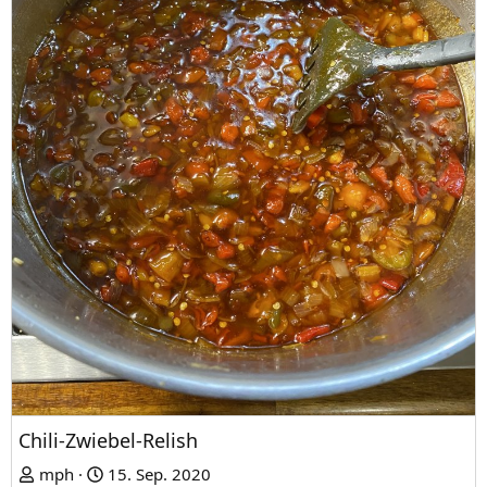
Chili-Zwiebel-Relish
mph
15. Sep. 2020