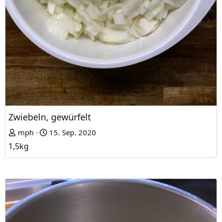
Zwiebeln, gewürfelt
mph
15. Sep. 2020
1,5kg