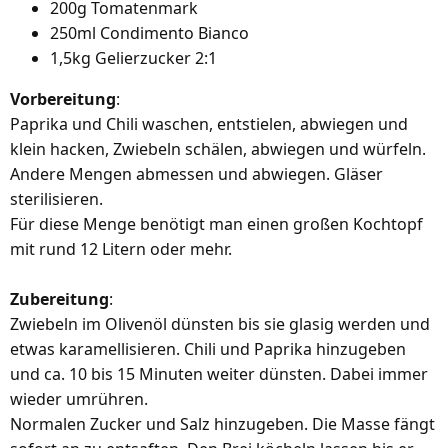
200g Tomatenmark
250ml Condimento Bianco
1,5kg Gelierzucker 2:1
Vorbereitung
:
Paprika und Chili waschen, entstielen, abwiegen und
klein hacken, Zwiebeln schälen, abwiegen und würfeln.
Andere Mengen abmessen und abwiegen. Gläser
sterilisieren.
Für diese Menge benötigt man einen großen Kochtopf
mit rund 12 Litern oder mehr.
Zubereitung
:
Zwiebeln im Olivenöl dünsten bis sie glasig werden und
etwas karamellisieren. Chili und Paprika hinzugeben
und ca. 10 bis 15 Minuten weiter dünsten. Dabei immer
wieder umrühren.
Normalen Zucker und Salz hinzugeben. Die Masse fängt