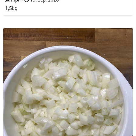
1,5kg