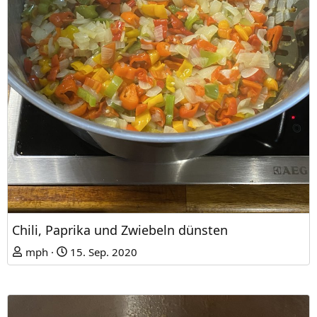
Chili, Paprika und Zwiebeln dünsten
mph
15. Sep. 2020