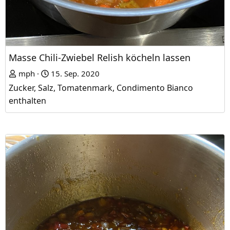
Masse Chili-Zwiebel Relish köcheln lassen
mph
15. Sep. 2020
Zucker, Salz, Tomatenmark, Condimento Bianco
enthalten