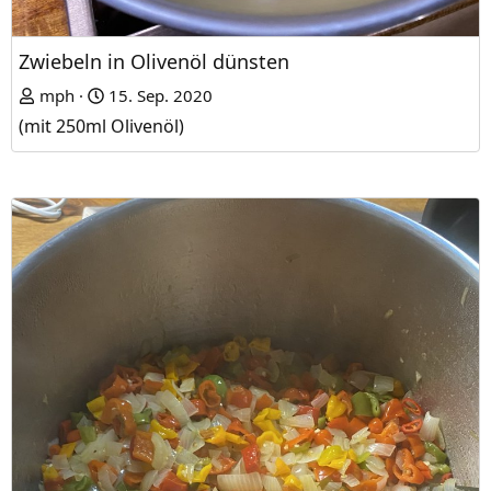
Zwiebeln in Olivenöl dünsten
mph
15. Sep. 2020
(mit 250ml Olivenöl)