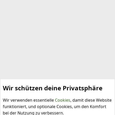
Wir schützen deine Privatsphäre
Rezepte
Wir verwenden essentielle
Cookies
, damit diese Website
funktioniert, und optionale Cookies, um den Komfort
bei der Nutzung zu verbessern.