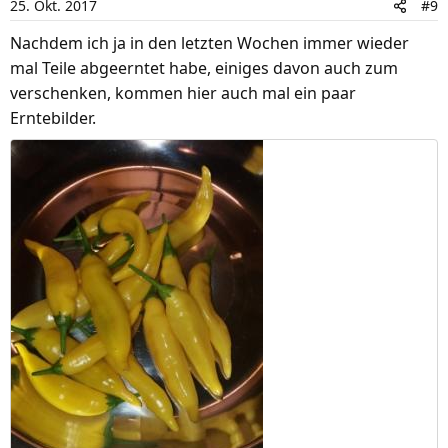
25. Okt. 2017
#9
Nachdem ich ja in den letzten Wochen immer wieder
mal Teile abgeerntet habe, einiges davon auch zum
verschenken, kommen hier auch mal ein paar
Erntebilder.