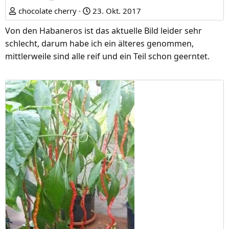
chocolate cherry
23. Okt. 2017
Von den Habaneros ist das aktuelle Bild leider sehr
schlecht, darum habe ich ein älteres genommen,
mittlerweile sind alle reif und ein Teil schon geerntet.