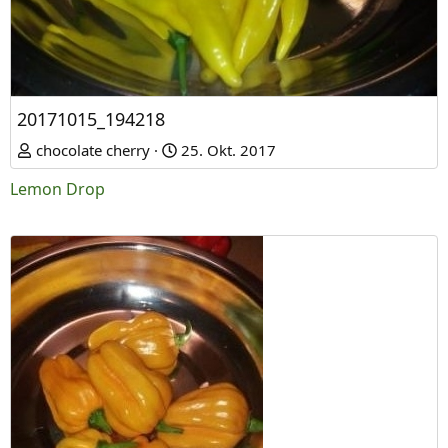
20171015_194218
chocolate cherry
25. Okt. 2017
Lemon Drop