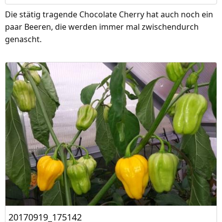
Die stätig tragende Chocolate Cherry hat auch noch ein
paar Beeren, die werden immer mal zwischendurch
genascht.
20170919_175142