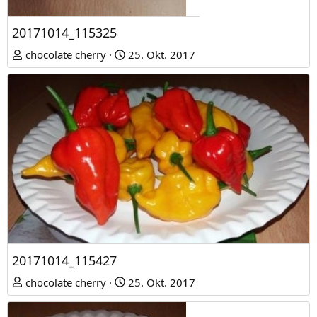
20171014_115325
chocolate cherry
25. Okt. 2017
20171014_115427
chocolate cherry
25. Okt. 2017