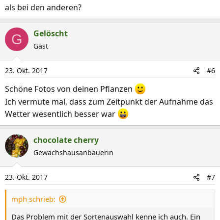
als bei den anderen?
Gelöscht
G
Gast
23. Okt. 2017
#6
Schöne Fotos von deinen Pflanzen
Ich vermute mal, dass zum Zeitpunkt der Aufnahme das
Wetter wesentlich besser war
chocolate cherry
Gewächshausanbauerin
23. Okt. 2017
#7
mph schrieb:
Das Problem mit der Sortenauswahl kenne ich auch. Ein