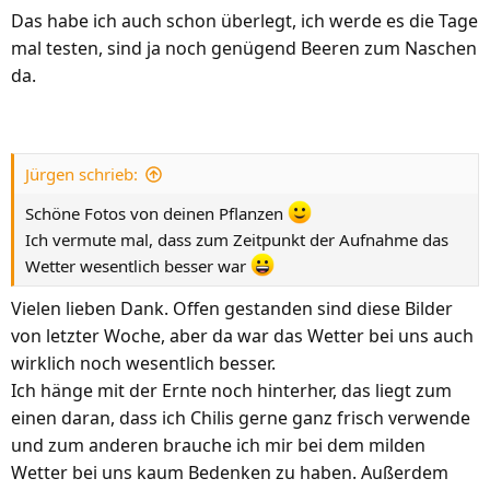
Das habe ich auch schon überlegt, ich werde es die Tage
mal testen, sind ja noch genügend Beeren zum Naschen
da.
Jürgen schrieb:
Schöne Fotos von deinen Pflanzen
Ich vermute mal, dass zum Zeitpunkt der Aufnahme das
Wetter wesentlich besser war
Vielen lieben Dank. Offen gestanden sind diese Bilder
von letzter Woche, aber da war das Wetter bei uns auch
wirklich noch wesentlich besser.
Ich hänge mit der Ernte noch hinterher, das liegt zum
einen daran, dass ich Chilis gerne ganz frisch verwende
und zum anderen brauche ich mir bei dem milden
Wetter bei uns kaum Bedenken zu haben. Außerdem