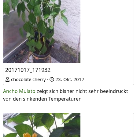
20171017_171932
chocolate cherry
23. Okt. 2017
Ancho Mulato
zeigt sich bisher nicht sehr beeindruckt
von den sinkenden Temperaturen