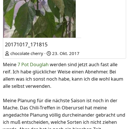
20171017_171815
chocolate cherry
23. Okt. 2017
Meine
7 Pot Douglah
werden sind jetzt auch fast alle
reif. Ich habe glücklicher Weise einen Abnehmer. Bei
allem was ich sonst noch habe, kann ich die wohl kaum
alle selbst verwenden.
Meine Planung für die nächste Saison ist noch in der
Mache. Das Chili-Treffen in Oberursel hat meine
angedachte Planung völlig durcheinander gebracht und
ich muß entscheiden, welche Sorten ich nicht ziehen