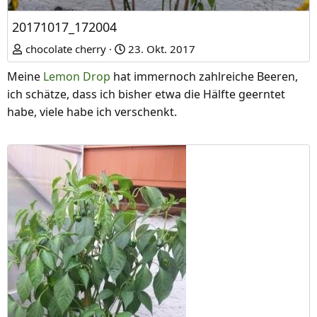
20171017_172004
chocolate cherry
23. Okt. 2017
Meine
Lemon Drop
hat immernoch zahlreiche Beeren,
ich schätze, dass ich bisher etwa die Hälfte geerntet
habe, viele habe ich verschenkt.