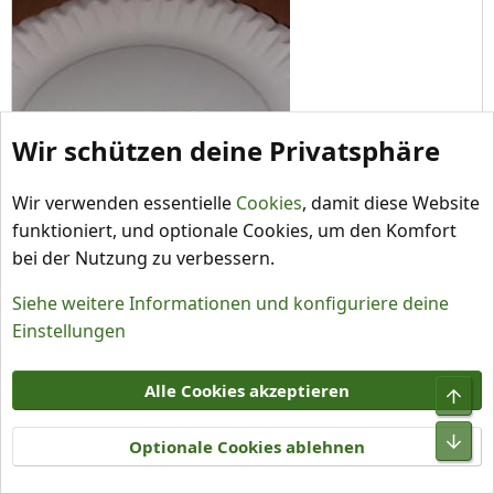
Wir schützen deine Privatsphäre
Wir verwenden essentielle
Cookies
, damit diese Website
funktioniert, und optionale Cookies, um den Komfort
bei der Nutzung zu verbessern.
Siehe weitere Informationen und konfiguriere deine
Einstellungen
Alle Cookies akzeptieren
Optionale Cookies ablehnen