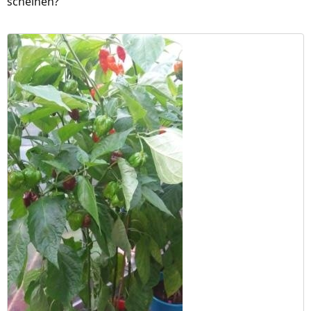
scheinen?