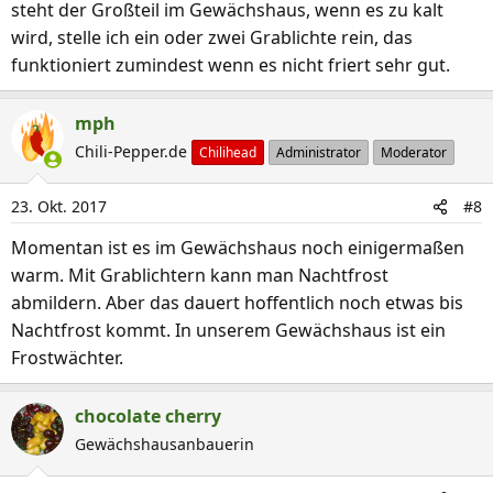
steht der Großteil im Gewächshaus, wenn es zu kalt
wird, stelle ich ein oder zwei Grablichte rein, das
funktioniert zumindest wenn es nicht friert sehr gut.
mph
Chili-Pepper.de
Chilihead
Administrator
Moderator
23. Okt. 2017
#8
Momentan ist es im Gewächshaus noch einigermaßen
warm. Mit Grablichtern kann man Nachtfrost
abmildern. Aber das dauert hoffentlich noch etwas bis
Nachtfrost kommt. In unserem Gewächshaus ist ein
Frostwächter.
chocolate cherry
Gewächshausanbauerin