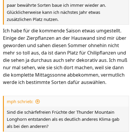
paar bewährte Sorten baue ich immer wieder an.
Glücklicherweise kann ich nächstes Jahr etwas
zusätzlichen Platz nutzen.
Ich habe für die kommende Saison etwas umgestellt.
Einige der Zierpflanzen an der Hauswand sind mir über
geworden und sahen diesen Sommer ohnehin nicht
mehr so toll aus, da ist dann Platz für Chilipflanzen und
die sehen ja durchaus auch sehr dekorativ aus. Ich muß
nur mal sehen, wie sie sich dort machen, weil sie dann
die komplette Mittagssonne abbekommen, vermutlich
werde ich bestimmte Sorten dafür auswählen.
mph schrieb:
Sind die schärfefreien Früchte der Thunder Mountain
Longhorn entstanden als es deutlich anderes Klima gab
als bei den anderen?