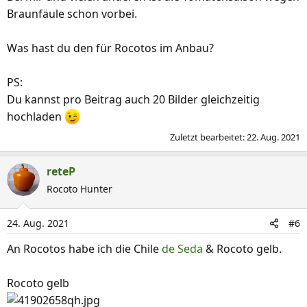
Braunfäule schon vorbei.
Was hast du den für Rocotos im Anbau?
PS:
Du kannst pro Beitrag auch 20 Bilder gleichzeitig
hochladen
Zuletzt bearbeitet:
22. Aug. 2021
reteP
Rocoto Hunter
24. Aug. 2021
#6
An Rocotos habe ich die Chile
de Seda
& Rocoto gelb.
Rocoto gelb