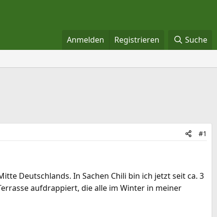
Anmelden
Registrieren
Suche
#1
e Deutschlands. In Sachen Chili bin ich jetzt seit ca. 3
errasse aufdrappiert, die alle im Winter in meiner