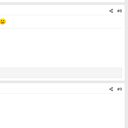
#8
#9