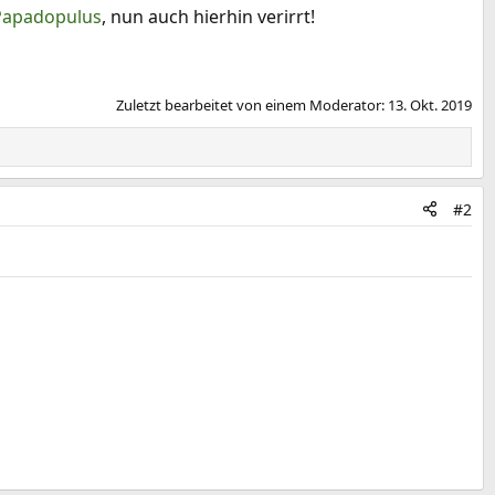
apadopulus
, nun auch hierhin verirrt!
Zuletzt bearbeitet von einem Moderator:
13. Okt. 2019
#2