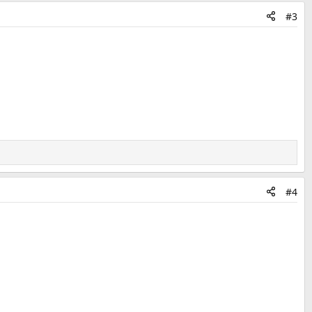
#3
#4