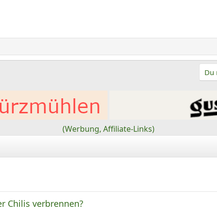
Du 
(Werbung, Affiliate-Links)
r Chilis verbrennen?