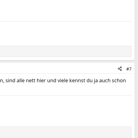
#7
, sind alle nett hier und viele kennst du ja auch schon