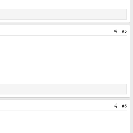
#5
#6