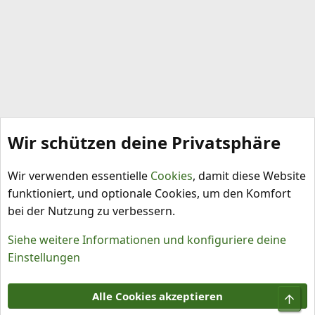
Wir schützen deine Privatsphäre
Capsicum annuum
Wir verwenden essentielle
Cookies
, damit diese Website
funktioniert, und optionale Cookies, um den Komfort
bei der Nutzung zu verbessern.
Siehe weitere Informationen und konfiguriere deine
Einstellungen
Cookies
Alle Cookies akzeptieren
Obe
Kontakt
Nutzungsbedingungen
Datenschutz