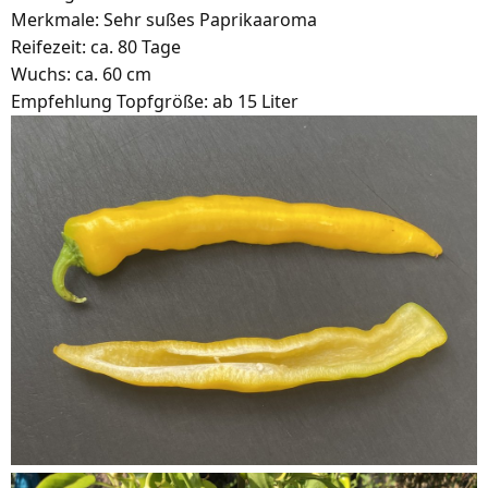
Merkmale: Sehr sußes Paprikaaroma
Reifezeit: ca. 80 Tage
Wuchs: ca. 60 cm
Empfehlung Topfgröße: ab 15 Liter