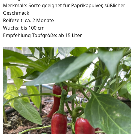
Merkmale: Sorte geeignet für Paprikapulver, süßlicher
Geschmack
Reifezeit: ca. 2 Monate
Wuchs: bis 100 cm
Empfehlung Topfgröße: ab 15 Liter