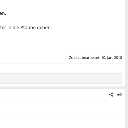
en.
er in die Pfanne geben.
Zuletzt bearbeitet:
10. Jan. 2018
#2