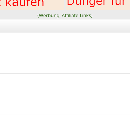
(Werbung, Affiliate-Links)