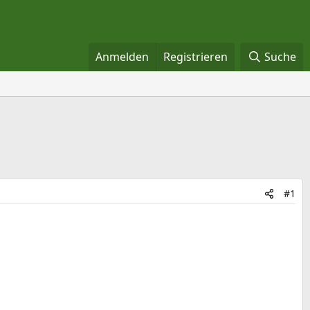
Anmelden
Registrieren
Suche
#1