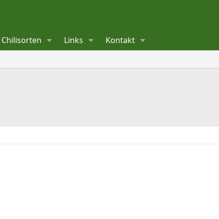
Chilisorten
Links
Kontakt