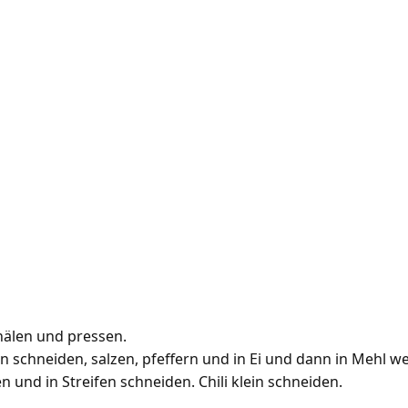
älen und pressen.
n schneiden, salzen, pfeffern und in Ei und dann in Mehl w
 und in Streifen schneiden. Chili klein schneiden.