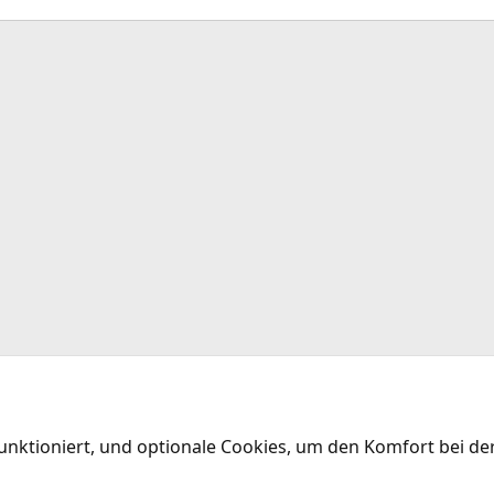
funktioniert, und optionale Cookies, um den Komfort bei d