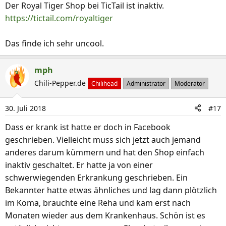
Der Royal Tiger Shop bei TicTail ist inaktiv.
https://tictail.com/royaltiger
Das finde ich sehr uncool.
mph
Chili-Pepper.de
Chilihead
Administrator
Moderator
30. Juli 2018
#17
Dass er krank ist hatte er doch in Facebook
geschrieben. Vielleicht muss sich jetzt auch jemand
anderes darum kümmern und hat den Shop einfach
inaktiv geschaltet. Er hatte ja von einer
schwerwiegenden Erkrankung geschrieben. Ein
Bekannter hatte etwas ähnliches und lag dann plötzlich
im Koma, brauchte eine Reha und kam erst nach
Monaten wieder aus dem Krankenhaus. Schön ist es