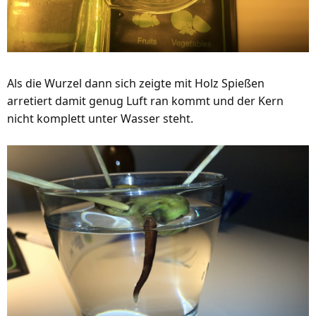
Als die Wurzel dann sich zeigte mit Holz Spießen
arretiert damit genug Luft ran kommt und der Kern
nicht komplett unter Wasser steht.