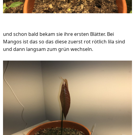
und schon bald bekam sie ihre ersten Blätter. Bei
Mangos ist das so das diese zuerst rot rötlich lila sind
und dann langsam zum grün wechseln.