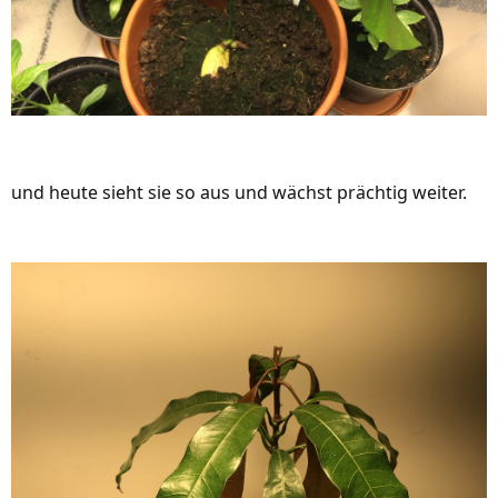
und heute sieht sie so aus und wächst prächtig weiter.