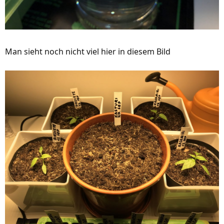
Man sieht noch nicht viel hier in diesem Bild