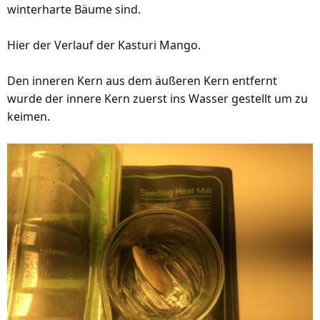
winterharte Bäume sind.
Hier der Verlauf der Kasturi Mango.
Den inneren Kern aus dem äußeren Kern entfernt
wurde der innere Kern zuerst ins Wasser gestellt um zu
keimen.