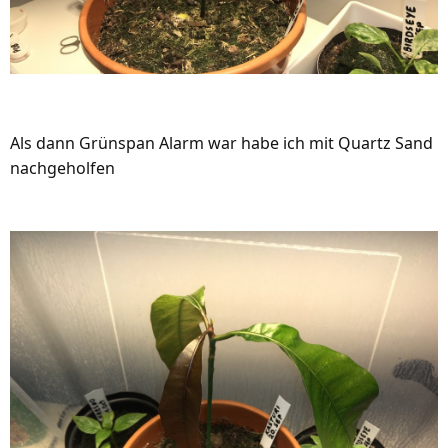
Als dann Grünspan Alarm war habe ich mit Quartz Sand
nachgeholfen