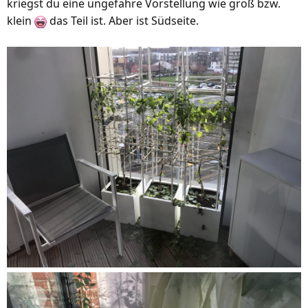
kriegst du eine ungefähre Vorstellung wie groß bzw.
klein
das Teil ist. Aber ist Südseite.