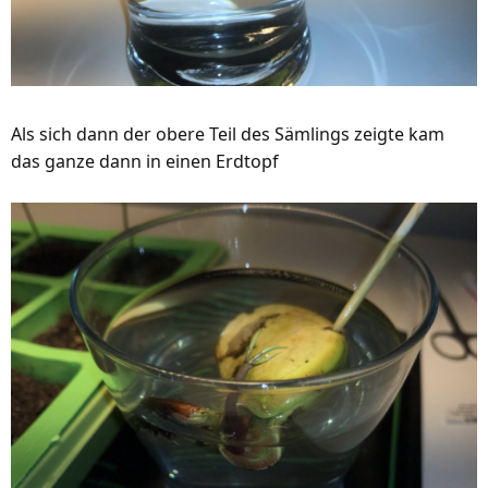
Als sich dann der obere Teil des Sämlings zeigte kam
das ganze dann in einen Erdtopf