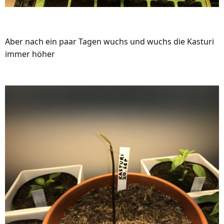
Aber nach ein paar Tagen wuchs und wuchs die Kasturi
immer höher