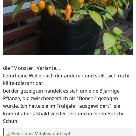
die "Monster" Variante...
liefert eine Welle nach der anderen und stellt sich recht
kälte-tolerant dar.
bei der gezeigten handelt es sich um eine 3 jährige
Pflanze, die zwischenzeitlich als "Bonchi" gezogen
wurde. Ich hatte sie im Frühjahr "ausgewildert", sie
kommt aber alsbald wieder rein und in einen Bonchi-
Schuh.
Gelöschtes Mitglied
und
mph