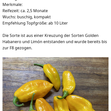
Merkmale:
Reifezeit: ca. 2,5 Monate
Wuchs: buschig, kompakt
Empfehlung Topfgröße: ab 10 Liter
Die Sorte ist aus einer Kreuzung der Sorten Golden
Habanero und Limón entstanden und wurde bereits bis
zur F8 gezogen.