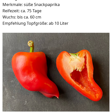
Merkmale: süße Snackpaprika
Reifezeit: ca. 75 Tage
Wuchs: bis ca. 60 cm
Empfehlung Topfgröße: ab 10 Liter