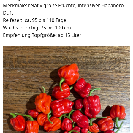
Merkmale: relativ große Früchte, intensiver Habanero-
Duft
Reifezeit: ca. 95 bis 110 Tage
Wuchs: buschig, 75 bis 100 cm
Empfehlung Topfgröße: ab 15 Liter