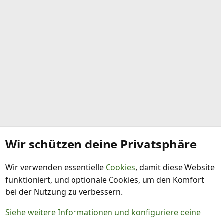
Wir schützen deine Privatsphäre
Chiliprodukte, Tests und Empfehlungen
Wir verwenden essentielle
Cookies
, damit diese Website
funktioniert, und optionale Cookies, um den Komfort
bei der Nutzung zu verbessern.
Siehe weitere Informationen und konfiguriere deine