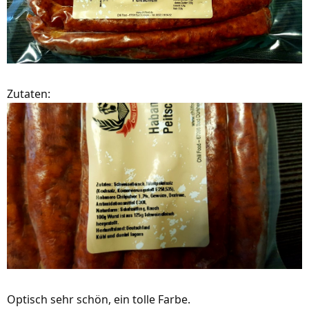
Zutaten:
Optisch sehr schön, ein tolle Farbe.