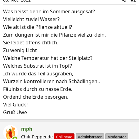
Was heisst denn im Sommer ausgesät?
Vielleicht zuviel Wasser?
Wie alt ist die Pflanze aktuell?
Zum düngen ist mir die Pflanze viel zu klein.
Sie leidet offensichtlich.
Zu wenig Licht
Welche Temperatur hat der Stellplatz?
Welches Substrat ist im Topf?
Ich würde das Teil ausgraben,
Wurzeln kontrollieren nach Schädlingen..
Fäulniss durch zu nasse Erde.
Ordentliche Erde besorgen.
Viel Glück !
Gruß Uwe
mph
Chili-Pepper.de
Chilihead
Administrator
Moderator