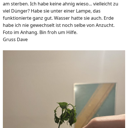
am sterben. Ich habe keine ahnig wieso... vielleicht zu
viel Dünger? Habe sie unter einer Lampe, das
funktionierte ganz gut. Wasser hatte sie auch. Erde
habe ich nie gewechselt ist noch selbe von Anzucht.
Foto im Anhang. Bin froh um Hilfe.
Gruss Dave