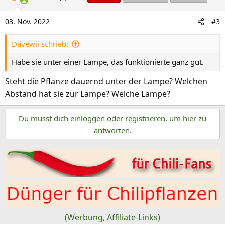
03. Nov. 2022
#3
Davewii schrieb:
Habe sie unter einer Lampe, das funktionierte ganz gut.
Steht die Pflanze dauernd unter der Lampe? Welchen
Abstand hat sie zur Lampe? Welche Lampe?
Du musst dich einloggen oder registrieren, um hier zu
antworten.
(Werbung, Affiliate-Links)