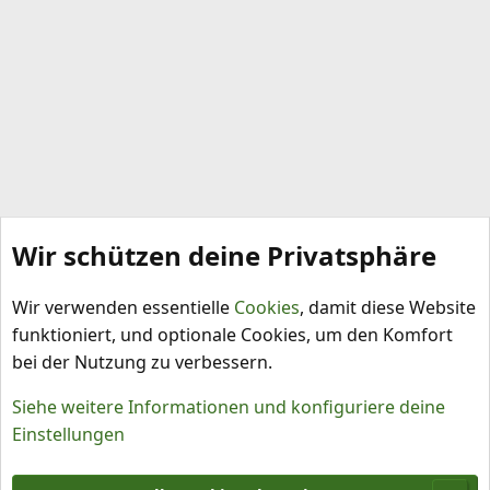
Wir schützen deine Privatsphäre
Schädlinge, Krankheiten, Pflanzenschutz
Wir verwenden essentielle
Cookies
, damit diese Website
funktioniert, und optionale Cookies, um den Komfort
bei der Nutzung zu verbessern.
Siehe weitere Informationen und konfiguriere deine
Einstellungen
Cookies