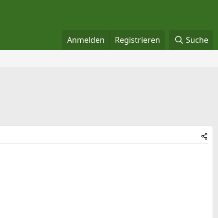
Anmelden
Registrieren
Suche