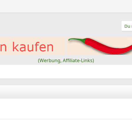
Du 
(Werbung, Affiliate-Links)