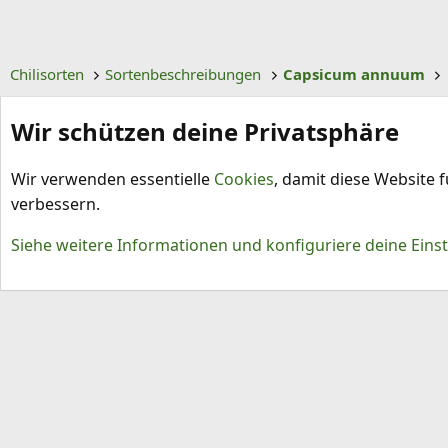
Chilisorten
Sortenbeschreibungen
Capsicum annuum
Wir schützen deine Privatsphäre
Wir verwenden essentielle
Cookies
, damit diese Website 
verbessern.
Cookies
Siehe weitere Informationen und konfiguriere deine Eins