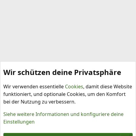
Wir schützen deine Privatsphäre
Pflanzenbeleuchtung
Wir verwenden essentielle
Cookies
, damit diese Website
funktioniert, und optionale Cookies, um den Komfort
bei der Nutzung zu verbessern.
Siehe weitere Informationen und konfiguriere deine
Einstellungen
Cookies