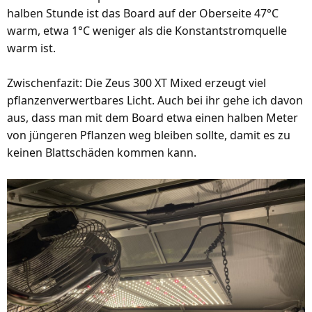
halben Stunde ist das Board auf der Oberseite 47°C
warm, etwa 1°C weniger als die Konstantstromquelle
warm ist.
Zwischenfazit: Die Zeus 300 XT Mixed erzeugt viel
pflanzenverwertbares Licht. Auch bei ihr gehe ich davon
aus, dass man mit dem Board etwa einen halben Meter
von jüngeren Pflanzen weg bleiben sollte, damit es zu
keinen Blattschäden kommen kann.