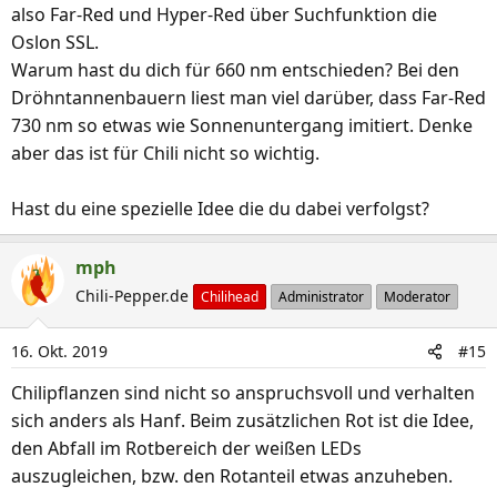
also Far-Red und Hyper-Red über Suchfunktion die
Oslon SSL.
Warum hast du dich für 660 nm entschieden? Bei den
Dröhntannenbauern liest man viel darüber, dass Far-Red
730 nm so etwas wie Sonnenuntergang imitiert. Denke
aber das ist für Chili nicht so wichtig.
Hast du eine spezielle Idee die du dabei verfolgst?
mph
Chili-Pepper.de
Chilihead
Administrator
Moderator
16. Okt. 2019
#15
Chilipflanzen sind nicht so anspruchsvoll und verhalten
sich anders als Hanf. Beim zusätzlichen Rot ist die Idee,
den Abfall im Rotbereich der weißen LEDs
auszugleichen, bzw. den Rotanteil etwas anzuheben.