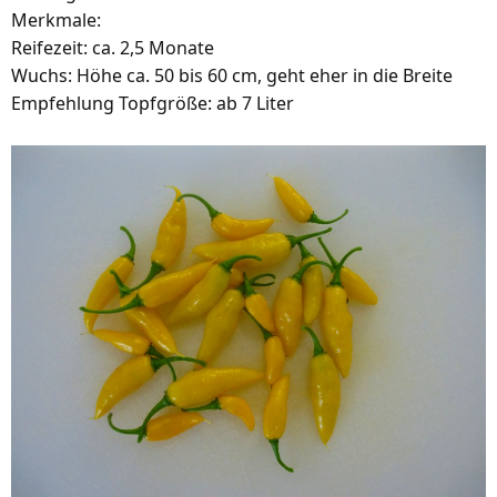
Merkmale:
Reifezeit: ca. 2,5 Monate
Wuchs: Höhe ca. 50 bis 60 cm, geht eher in die Breite
Empfehlung Topfgröße: ab 7 Liter