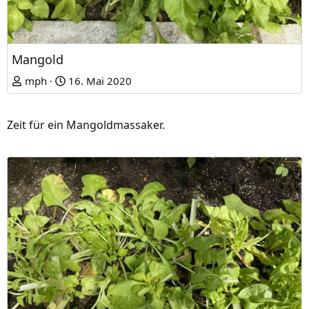
Mangold
mph
16. Mai 2020
Zeit für ein Mangoldmassaker.