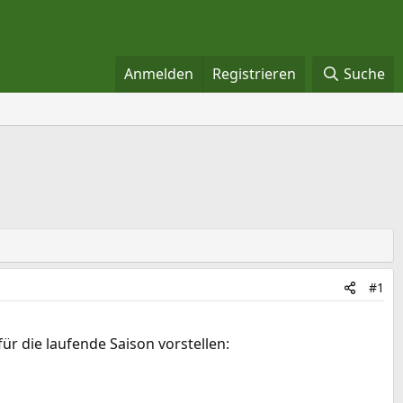
Anmelden
Registrieren
Suche
#1
ür die laufende Saison vorstellen: