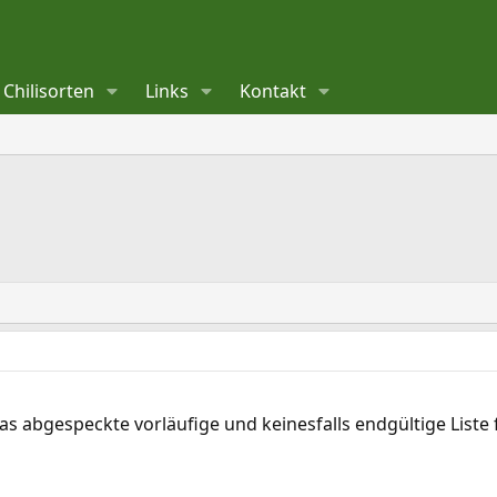
Chilisorten
Links
Kontakt
as abgespeckte vorläufige und keinesfalls endgültige Liste f