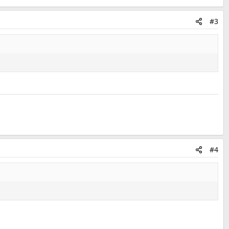
#3
#4