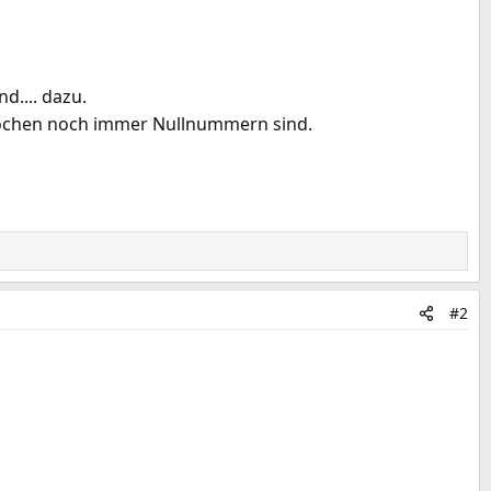
nd.... dazu.
chen noch immer Nullnummern sind.
#2