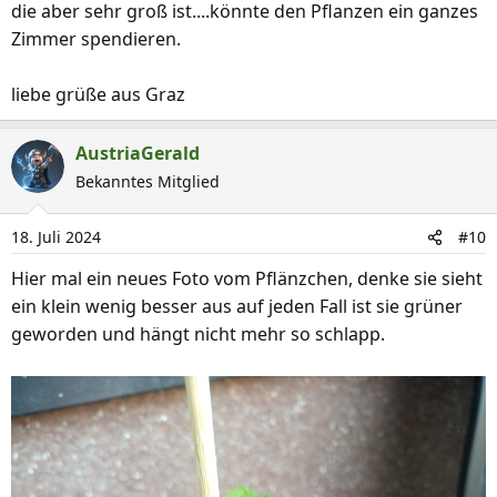
die aber sehr groß ist....könnte den Pflanzen ein ganzes
Zimmer spendieren.
liebe grüße aus Graz
AustriaGerald
Bekanntes Mitglied
18. Juli 2024
#10
Hier mal ein neues Foto vom Pflänzchen, denke sie sieht
ein klein wenig besser aus auf jeden Fall ist sie grüner
geworden und hängt nicht mehr so schlapp.