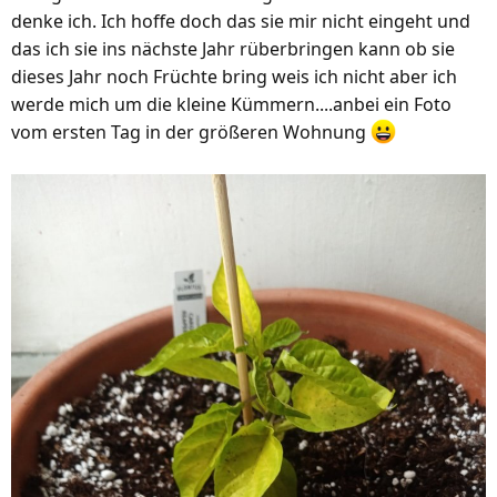
denke ich. Ich hoffe doch das sie mir nicht eingeht und
das ich sie ins nächste Jahr rüberbringen kann ob sie
dieses Jahr noch Früchte bring weis ich nicht aber ich
werde mich um die kleine Kümmern....anbei ein Foto
vom ersten Tag in der größeren Wohnung