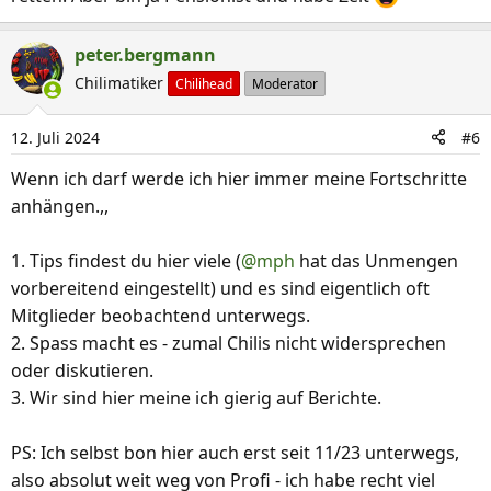
peter.bergmann
Chilimatiker
Chilihead
Moderator
12. Juli 2024
#6
Wenn ich darf werde ich hier immer meine Fortschritte
anhängen.,,
1. Tips findest du hier viele (
@mph
hat das Unmengen
vorbereitend eingestellt) und es sind eigentlich oft
Mitglieder beobachtend unterwegs.
2. Spass macht es - zumal Chilis nicht widersprechen
oder diskutieren.
3. Wir sind hier meine ich gierig auf Berichte.
PS: Ich selbst bon hier auch erst seit 11/23 unterwegs,
also absolut weit weg von Profi - ich habe recht viel