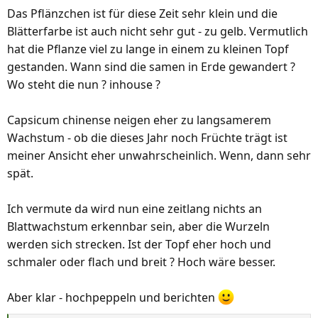
Das Pflänzchen ist für diese Zeit sehr klein und die
Blätterfarbe ist auch nicht sehr gut - zu gelb. Vermutlich
hat die Pflanze viel zu lange in einem zu kleinen Topf
gestanden. Wann sind die samen in Erde gewandert ?
Wo steht die nun ? inhouse ?
Capsicum chinense neigen eher zu langsamerem
Wachstum - ob die dieses Jahr noch Früchte trägt ist
meiner Ansicht eher unwahrscheinlich. Wenn, dann sehr
spät.
Ich vermute da wird nun eine zeitlang nichts an
Blattwachstum erkennbar sein, aber die Wurzeln
werden sich strecken. Ist der Topf eher hoch und
schmaler oder flach und breit ? Hoch wäre besser.
Aber klar - hochpeppeln und berichten