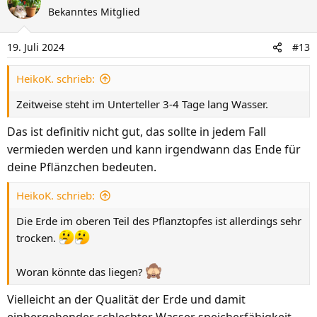
Bekanntes Mitglied
19. Juli 2024
#13
HeikoK. schrieb:
Zeitweise steht im Unterteller 3-4 Tage lang Wasser.
Das ist definitiv nicht gut, das sollte in jedem Fall
vermieden werden und kann irgendwann das Ende für
deine Pflänzchen bedeuten.
HeikoK. schrieb:
Die Erde im oberen Teil des Pflanztopfes ist allerdings sehr
trocken.
Woran könnte das liegen?
Vielleicht an der Qualität der Erde und damit