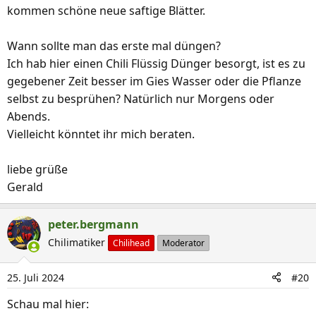
kommen schöne neue saftige Blätter.
Wann sollte man das erste mal düngen?
Ich hab hier einen Chili Flüssig Dünger besorgt, ist es zu
gegebener Zeit besser im Gies Wasser oder die Pflanze
selbst zu besprühen? Natürlich nur Morgens oder
Abends.
Vielleicht könntet ihr mich beraten.
liebe grüße
Gerald
peter.bergmann
Chilimatiker
Chilihead
Moderator
25. Juli 2024
#20
Schau mal hier: