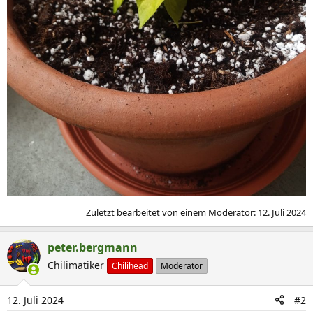
Zuletzt bearbeitet von einem Moderator:
12. Juli 2024
peter.bergmann
Chilimatiker
Chilihead
Moderator
12. Juli 2024
#2