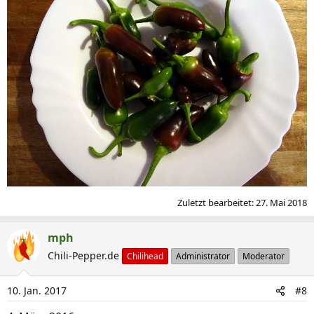
Zuletzt bearbeitet:
27. Mai 2018
mph
Chili-Pepper.de
Chilihead
Administrator
Moderator
10. Jan. 2017
#8