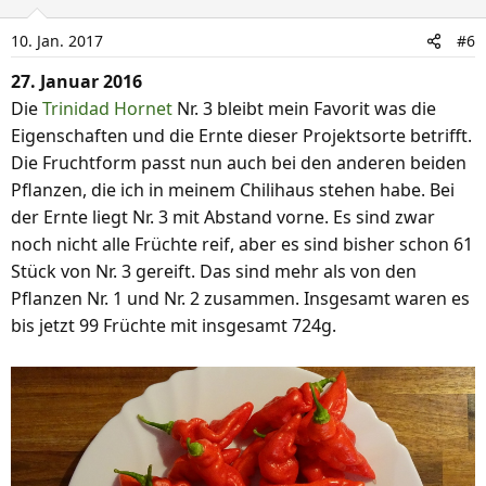
10. Jan. 2017
#6
27. Januar 2016
Die
Trinidad Hornet
Nr. 3 bleibt mein Favorit was die
Eigenschaften und die Ernte dieser Projektsorte betrifft.
Die Fruchtform passt nun auch bei den anderen beiden
Pflanzen, die ich in meinem Chilihaus stehen habe. Bei
der Ernte liegt Nr. 3 mit Abstand vorne. Es sind zwar
noch nicht alle Früchte reif, aber es sind bisher schon 61
Stück von Nr. 3 gereift. Das sind mehr als von den
Pflanzen Nr. 1 und Nr. 2 zusammen. Insgesamt waren es
bis jetzt 99 Früchte mit insgesamt 724g.