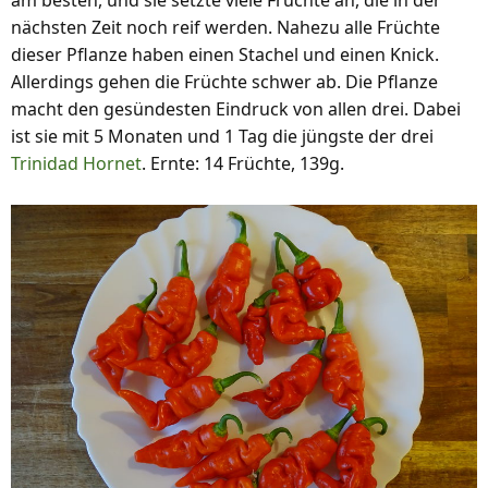
nächsten Zeit noch reif werden. Nahezu alle Früchte
dieser Pflanze haben einen Stachel und einen Knick.
Allerdings gehen die Früchte schwer ab. Die Pflanze
macht den gesündesten Eindruck von allen drei. Dabei
ist sie mit 5 Monaten und 1 Tag die jüngste der drei
Trinidad Hornet
. Ernte: 14 Früchte, 139g.