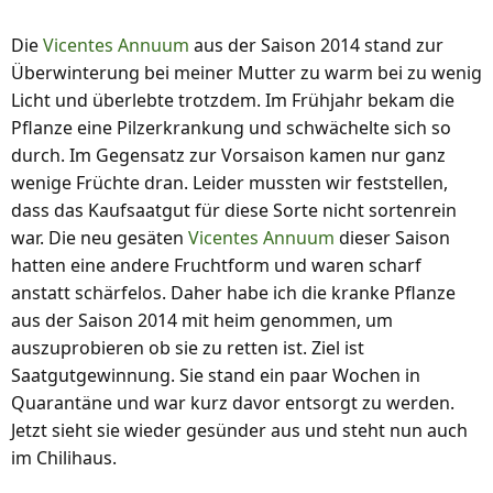
Die
Vicentes Annuum
aus der Saison 2014 stand zur
Überwinterung bei meiner Mutter zu warm bei zu wenig
Licht und überlebte trotzdem. Im Frühjahr bekam die
Pflanze eine Pilzerkrankung und schwächelte sich so
durch. Im Gegensatz zur Vorsaison kamen nur ganz
wenige Früchte dran. Leider mussten wir feststellen,
dass das Kaufsaatgut für diese Sorte nicht sortenrein
war. Die neu gesäten
Vicentes Annuum
dieser Saison
hatten eine andere Fruchtform und waren scharf
anstatt schärfelos. Daher habe ich die kranke Pflanze
aus der Saison 2014 mit heim genommen, um
auszuprobieren ob sie zu retten ist. Ziel ist
Saatgutgewinnung. Sie stand ein paar Wochen in
Quarantäne und war kurz davor entsorgt zu werden.
Jetzt sieht sie wieder gesünder aus und steht nun auch
im Chilihaus.