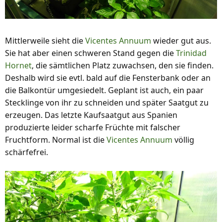
Mittlerweile sieht die
Vicentes Annuum
wieder gut aus.
Sie hat aber einen schweren Stand gegen die
Trinidad
Hornet
, die sämtlichen Platz zuwachsen, den sie finden.
Deshalb wird sie evtl. bald auf die Fensterbank oder an
die Balkontür umgesiedelt. Geplant ist auch, ein paar
Stecklinge von ihr zu schneiden und später Saatgut zu
erzeugen. Das letzte Kaufsaatgut aus Spanien
produzierte leider scharfe Früchte mit falscher
Fruchtform. Normal ist die
Vicentes Annuum
völlig
schärfefrei.