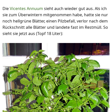
Die
Vicentes Annuum
sieht auch wieder gut aus. Als ich
sie zum Überwintern mitgenommen habe, hatte sie nur
noch hellgrüne Blätter, einen Pilzbefall, verlor nach dem
Rückschnitt alle Blätter und landete fast im Restmüll. So
sieht sie jetzt aus (Topf 18 Liter):