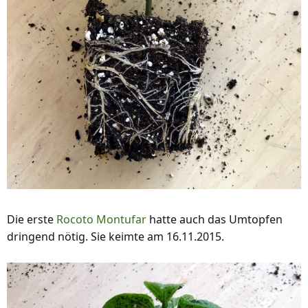
Die erste
Rocoto Montufar
hatte auch das Umtopfen
dringend nötig. Sie keimte am 16.11.2015.