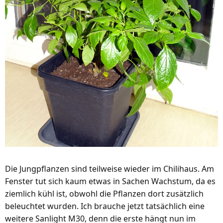
Die Jungpflanzen sind teilweise wieder im Chilihaus. Am
Fenster tut sich kaum etwas in Sachen Wachstum, da es
ziemlich kühl ist, obwohl die Pflanzen dort zusätzlich
beleuchtet wurden. Ich brauche jetzt tatsächlich eine
weitere Sanlight M30, denn die erste hängt nun im