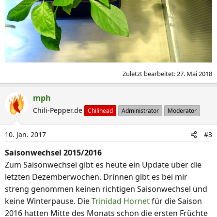
Zuletzt bearbeitet:
27. Mai 2018
mph
Chili-Pepper.de
Chilihead
Administrator
Moderator
10. Jan. 2017
#3
Saisonwechsel 2015/2016
Zum Saisonwechsel gibt es heute ein Update über die
letzten Dezemberwochen. Drinnen gibt es bei mir
streng genommen keinen richtigen Saisonwechsel und
keine Winterpause. Die
Trinidad Hornet
für die Saison
2016 hatten Mitte des Monats schon die ersten Früchte