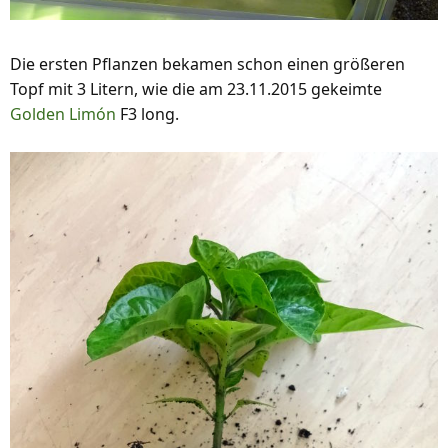
Die ersten Pflanzen bekamen schon einen größeren
Topf mit 3 Litern, wie die am 23.11.2015 gekeimte
Golden Limón
F3 long.