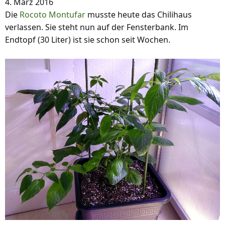
4. März 2016
Die
Rocoto Montufar
musste heute das Chilihaus
verlassen. Sie steht nun auf der Fensterbank. Im
Endtopf (30 Liter) ist sie schon seit Wochen.