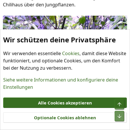
Chilihaus über den Jungpflanzen.
Wir schützen deine Privatsphäre
Wir verwenden essentielle
Cookies
, damit diese Website
funktioniert, und optionale Cookies, um den Komfort
bei der Nutzung zu verbessern.
Siehe weitere Informationen und konfiguriere deine
Einstellungen
Alle Cookies akzeptieren
Optionale Cookies ablehnen