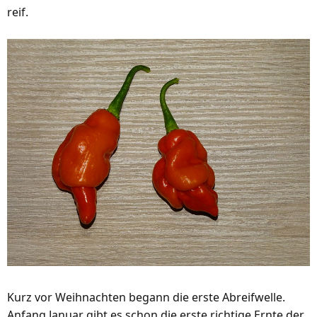
reif.
Kurz vor Weihnachten begann die erste Abreifwelle.
Anfang Januar gibt es schon die erste richtige Ernte der