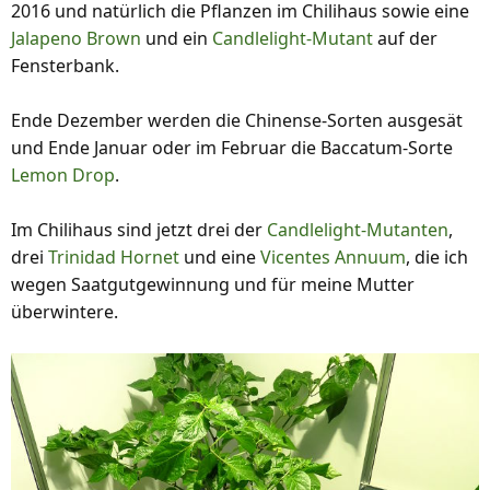
2016 und natürlich die Pflanzen im Chilihaus sowie eine
Jalapeno Brown
und ein
Candlelight-Mutant
auf der
Fensterbank.
Ende Dezember werden die Chinense-Sorten ausgesät
und Ende Januar oder im Februar die Baccatum-Sorte
Lemon Drop
.
Im Chilihaus sind jetzt drei der
Candlelight-Mutanten
,
drei
Trinidad Hornet
und eine
Vicentes Annuum
, die ich
wegen Saatgutgewinnung und für meine Mutter
überwintere.