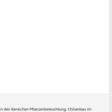
in den Bereichen Pflanzenbeleuchtung, Chilianbau im