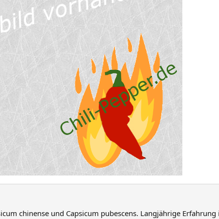
psicum chinense und Capsicum pubescens. Langjährige Erfahrung 