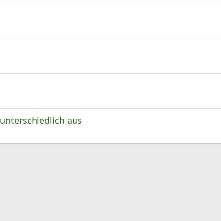
unterschiedlich aus