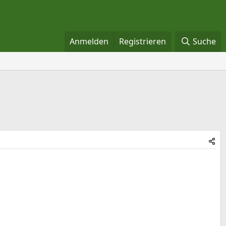
Anmelden
Registrieren
Suche