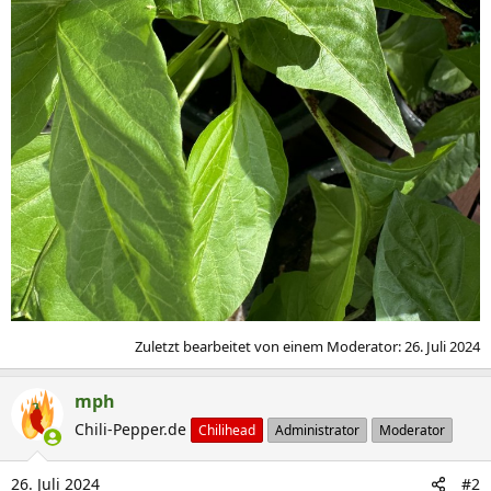
Zuletzt bearbeitet von einem Moderator:
26. Juli 2024
mph
Chili-Pepper.de
Chilihead
Administrator
Moderator
26. Juli 2024
#2