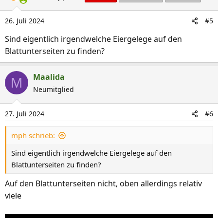
26. Juli 2024
#5
Sind eigentlich irgendwelche Eiergelege auf den
Blattunterseiten zu finden?
Maalida
M
Neumitglied
27. Juli 2024
#6
mph schrieb:
Sind eigentlich irgendwelche Eiergelege auf den
Blattunterseiten zu finden?
Auf den Blattunterseiten nicht, oben allerdings relativ
viele