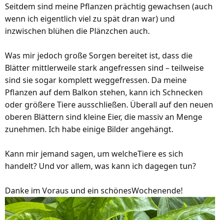
Seitdem sind meine Pflanzen prächtig gewachsen (auch
wenn ich eigentlich viel zu spät dran war) und
inzwischen blühen die Plänzchen auch.
Was mir jedoch große Sorgen bereitet ist, dass die
Blätter mittlerweile stark angefressen sind – teilweise
sind sie sogar komplett weggefressen. Da meine
Pflanzen auf dem Balkon stehen, kann ich Schnecken
oder größere Tiere ausschließen. Überall auf den neuen
oberen Blättern sind kleine Eier, die massiv an Menge
zunehmen. Ich habe einige Bilder angehängt.
Kann mir jemand sagen, um welcheTiere es sich
handelt? Und vor allem, was kann ich dagegen tun?
Danke im Voraus und ein schönesWochenende!