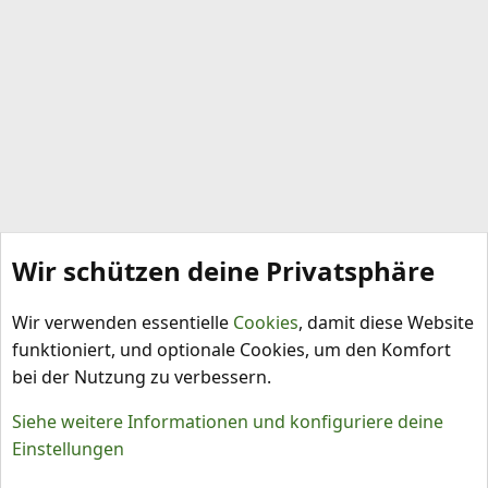
Wir schützen deine Privatsphäre
Schädlinge, Krankheiten, Pflanzenschutz
Wir verwenden essentielle
Cookies
, damit diese Website
funktioniert, und optionale Cookies, um den Komfort
bei der Nutzung zu verbessern.
Siehe weitere Informationen und konfiguriere deine
Einstellungen
Cookies