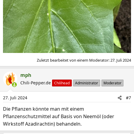
Zuletzt bearbeitet von einem Moderator:
27. Juli 2024
mph
Chili-Pepper.de
Chilihead
Administrator
Moderator
27. Juli 2024
#7
Die Pflanzen könnte man mit einem
Pflanzenschutzmittel auf Basis von Neemöl (oder
Wirkstoff Azadirachtin) behandeln.