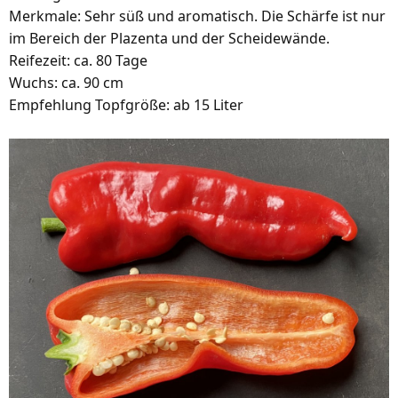
Merkmale: Sehr süß und aromatisch. Die Schärfe ist nur
im Bereich der Plazenta und der Scheidewände.
Reifezeit: ca. 80 Tage
Wuchs: ca. 90 cm
Empfehlung Topfgröße: ab 15 Liter