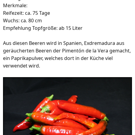
Merkmale:
Reifezeit: ca. 75 Tage
Wuchs: ca. 80 cm
Empfehlung Topfgröße: ab 15 Liter
Aus diesen Beeren wird in Spanien, Exdremadura aus
geräucherten Beeren der Pimentón de la Vera gemacht,
ein Paprikapulver, welches dort in der Küche viel
verwendet wird.