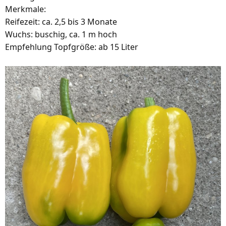
Merkmale:
Reifezeit: ca. 2,5 bis 3 Monate
Wuchs: buschig, ca. 1 m hoch
Empfehlung Topfgröße: ab 15 Liter