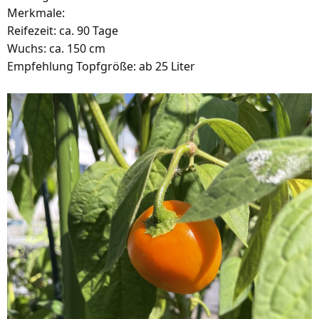
Merkmale:
Reifezeit: ca. 90 Tage
Wuchs: ca. 150 cm
Empfehlung Topfgröße: ab 25 Liter