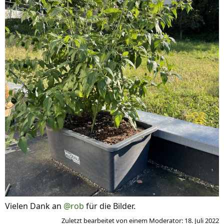
Vielen Dank an
@rob
für die Bilder.
Zuletzt bearbeitet von einem Moderator:
18. Juli 2022