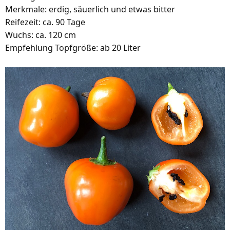
Merkmale: erdig, säuerlich und etwas bitter
Reifezeit: ca. 90 Tage
Wuchs: ca. 120 cm
Empfehlung Topfgröße: ab 20 Liter