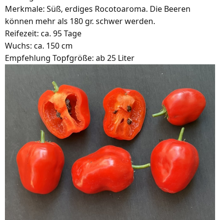
Merkmale: Süß, erdiges Rocotoaroma. Die Beeren
können mehr als 180 gr. schwer werden.
Reifezeit: ca. 95 Tage
Wuchs: ca. 150 cm
Empfehlung Topfgröße: ab 25 Liter