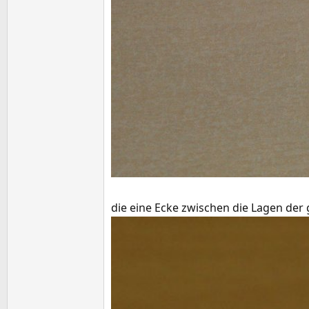
die eine Ecke zwischen die Lagen de