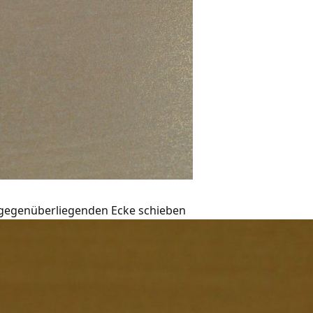
r gegenüberliegenden Ecke schieben