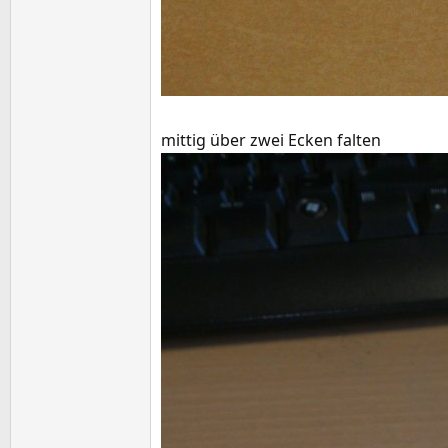
mittig über zwei Ecken falten