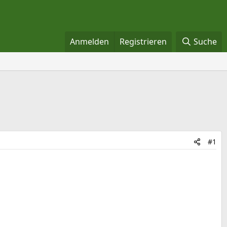
Anmelden
Registrieren
Suche
#1