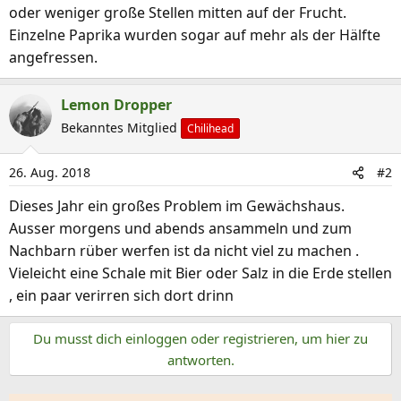
oder weniger große Stellen mitten auf der Frucht.
Einzelne Paprika wurden sogar auf mehr als der Hälfte
angefressen.
Lemon Dropper
Bekanntes Mitglied
Chilihead
26. Aug. 2018
#2
Dieses Jahr ein großes Problem im Gewächshaus.
Ausser morgens und abends ansammeln und zum
Nachbarn rüber werfen ist da nicht viel zu machen .
Vieleicht eine Schale mit Bier oder Salz in die Erde stellen
, ein paar verirren sich dort drinn
Du musst dich einloggen oder registrieren, um hier zu
antworten.