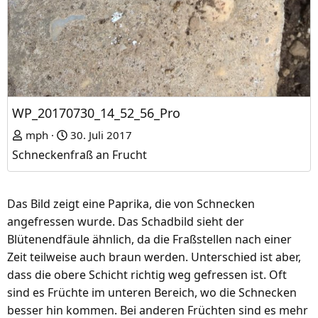
WP_20170730_14_52_56_Pro
mph
30. Juli 2017
Schneckenfraß an Frucht
Das Bild zeigt eine Paprika, die von Schnecken
angefressen wurde. Das Schadbild sieht der
Blütenendfäule ähnlich, da die Fraßstellen nach einer
Zeit teilweise auch braun werden. Unterschied ist aber,
dass die obere Schicht richtig weg gefressen ist. Oft
sind es Früchte im unteren Bereich, wo die Schnecken
besser hin kommen. Bei anderen Früchten sind es mehr