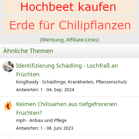
(Werbung, Affiliate-Links)
Ähnliche Themen
Identifizierung Schädling - Lochfraß an
Früchten
KingRoody
Schädlinge, Krankheiten, Pflanzenschutz
Antworten
1
04. Sep. 2024
Keimen Chilisamen aus tiefgefrorenen
Früchten?
mph
Anbau und Pflege
Antworten
1
08. Juni 2023