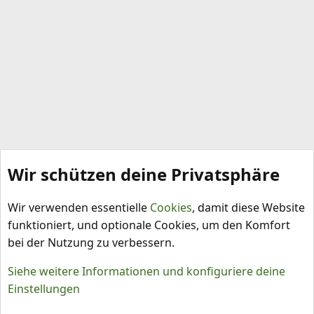
Wir schützen deine Privatsphäre
Schädlinge, Krankheiten, Pflanzenschutz
Wir verwenden essentielle
Cookies
, damit diese Website
funktioniert, und optionale Cookies, um den Komfort
bei der Nutzung zu verbessern.
Siehe weitere Informationen und konfiguriere deine
Einstellungen
Cookies